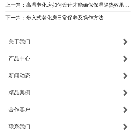
上一篇：高温老化房如何设计才能确保保温隔热效果及温度均匀？
下一篇：步入式老化房日常保养及操作方法
关于我们
产品中心
新闻动态
精品案例
合作客户
联系我们