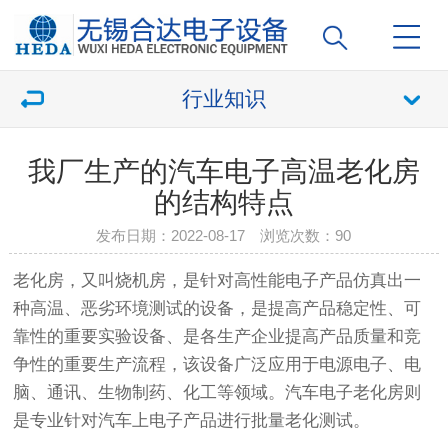
行业知识
我厂生产的汽车电子高温老化房
的结构特点
发布日期：2022-08-17 浏览次数：
90
老化房
，又叫烧机房，是针对高性能电子产品仿真出一
种高温、恶劣环境测试的设备，是提高产品稳定性、可
靠性的重要实验设备、是各生产企业提高产品质量和竞
争性的重要生产流程，该设备广泛应用于电源电子、电
脑、通讯、生物制药、化工等领域。汽车电子
老化房
则
是专业针对汽车上电子产品进行批量老化测试。