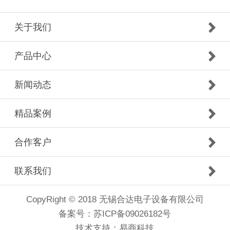
关于我们
产品中心
新闻动态
精品案例
合作客户
联系我们
CopyRight © 2018 无锡合达电子设备有限公司
备案号：
苏ICP备09026182号
技术支持：
易商科技