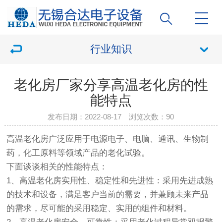
行业知识
老化房厂家分享高温老化房的性
能特点
发布日期：2022-08-17 浏览次数：
90
高温老化房
广泛应用于电源电子、电脑、通讯、生物制
药，化工原料等领域产品的老化试验。
下面谈谈相关的性能特点：
1、
高温老化房
实用性、稳定性和先进性：采用先进成熟
的技术和设备，满足客户当前的需要，并兼顾未来产品
的需求，尽可能的采用稳定、实用的组件和材料。