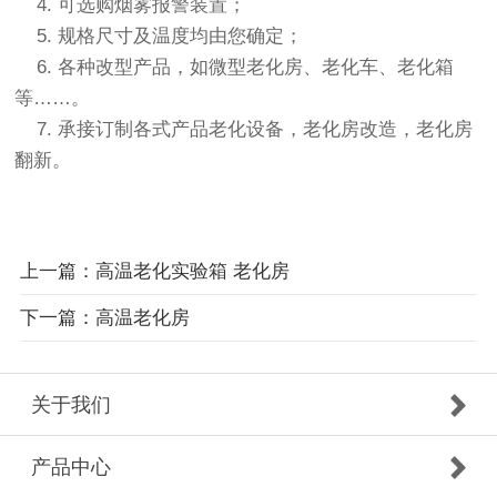
4. 可选购烟雾报警装置；
5. 规格尺寸及温度均由您确定；
6. 各种改型产品，如微型
老化房
、老化车、老化箱
等……。
7. 承接订制各式产品老化设备，
老化房
改造，
老化房
翻新。
上一篇：高温老化实验箱 老化房
下一篇：高温老化房
关于我们
产品中心