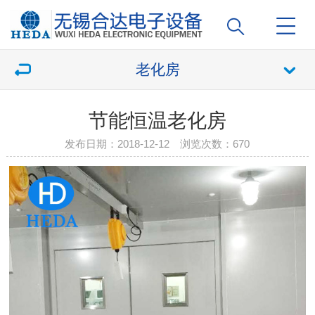
老化房
节能恒温老化房
发布日期：2018-12-12 浏览次数：
670